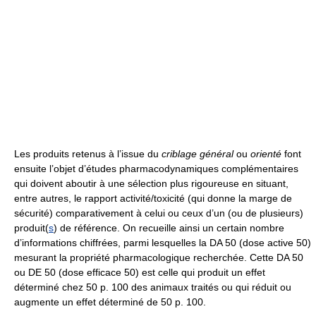
Les produits retenus à l’issue du
criblage général
ou
orienté
font
ensuite l’objet d’études pharmacodynamiques complémentaires
qui doivent aboutir à une sélection plus rigoureuse en situant,
entre autres, le rapport activité/toxicité (qui donne la marge de
sécurité) comparativement à celui ou ceux d’un (ou de plusieurs)
produit(
s
) de référence. On recueille ainsi un certain nombre
d’informations chiffrées, parmi lesquelles la DA 50 (dose active 50)
mesurant la propriété pharmacologique recherchée. Cette DA 50
ou DE 50 (dose efficace 50) est celle qui produit un effet
déterminé chez 50 p. 100 des animaux traités ou qui réduit ou
augmente un effet déterminé de 50 p. 100.