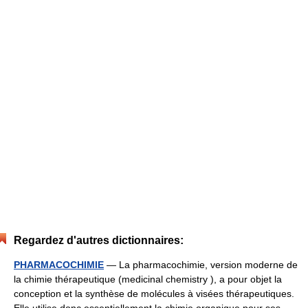
Regardez d'autres dictionnaires:
PHARMACOCHIMIE
— La pharmacochimie, version moderne de
la chimie thérapeutique (medicinal chemistry ), a pour objet la
conception et la synthèse de molécules à visées thérapeutiques.