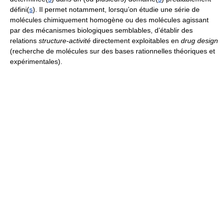
défini(
s
). Il permet notamment, lorsqu’on étudie une série de
molécules chimiquement homogène ou des molécules agissant
par des mécanismes biologiques semblables, d’établir des
relations
structure-activité
directement exploitables en
drug design
(recherche de molécules sur des bases rationnelles théoriques et
expérimentales).