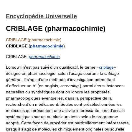
Encyclopédie Universelle
CRIBLAGE (pharmacochimie)
CRIBLAGE (pharmacochimie)
CRIBLAGE (
pharmacochimie
)
CRIBLAGE,
pharmacochimie
Lorsqu’il n’est pas suivi d’un qualificatif, le terme «
criblage
»
désigne en pharmacologie, selon l’usage courant, le
criblage
général
. Il s’agit d’une méthode d’investigation permettant
d’effectuer un tri (en anglais,
screening
) parmi des substances
naturelles ou synthétiques dont on ignore les propriétés
pharmacologiques éventuelles, dans la perspective de la
recherche d’un médicament. Seules sont présélectionnées les
molécules qui présentent une activité intéressante, lors d’essais
systématiques sur un ou plusieurs tests selon le programme
adopté. Cette façon de procéder est particulièrement intéressante
lorsqu’il s’agit de molécules chimiquement originales puisqu’elle